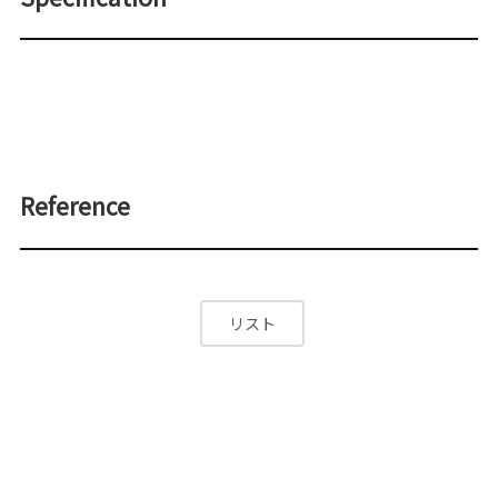
Reference
リスト