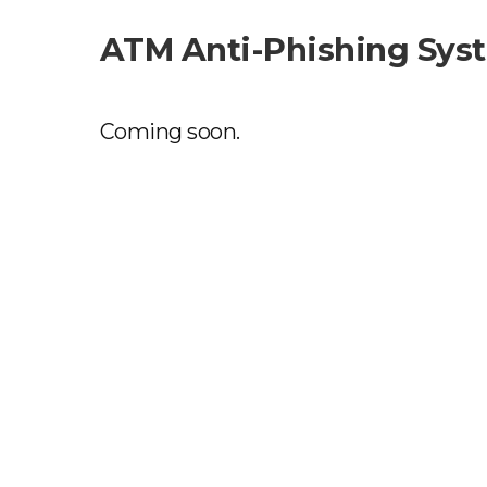
ATM Anti-Phishing Sys
Coming soon.